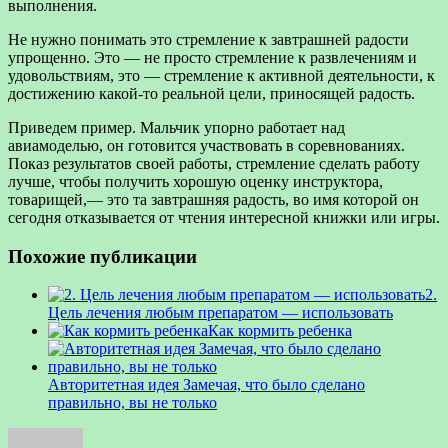
выполнения.
Не нужно понимать это стремление к завтрашней радости
упрощенно. Это — не просто стремление к развлечениям и
удовольствиям, это — стремление к активной деятельности, к
достижению какой-то реальной цели, приносящей радость.
Приведем пример. Мальчик упорно работает над
авиамоделью, он готовится участвовать в соревнованиях.
Показ результатов своей работы, стремление сделать работу
лучше, чтобы получить хорошую оценку инструктора,
товарищей,— это та завтрашняя радость, во имя которой он
сегодня отказывается от чтения интересной книжки или игры.
Похожие публикации
2.
Цель лечения любым препаратом — использовать
Как кормить ребенка
Авторитетная идея Замечая, что было сделано
правильно, вы не только