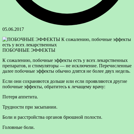
05.06.2017
ПОБОЧНЫЕ ЭФФЕКТЫ
К сожалению, побочные эффекты есть у всех лекарственных
препаратов, и стимуляторы — не исключение. Перечисленные
далее побочные эффекты обычно длятся не более двух недель.
Если они
сохраняются дольше или если проявляются другие
побочные эффекты, обратитесь к лечащему врачу:
Потеря аппетита.
Трудности при засыпании.
Боли и расстройства органов брюшной полости.
Головные боли.