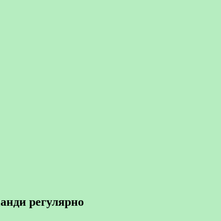
Данди регулярно