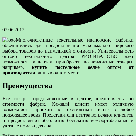
07.06.2017
Многочисленные текстильные ивановские фабрики
объединились для предоставления максимально широкого
выбора товаров по наименьшей стоимости. Универсальность
оптово текстильного центра РИО-ИВАНОВО дает
возможность
клиентам приобрести всевозможные товары,
например,
купить постельное белье оптом от
производителя
, лишь в одном месте.
Преимущества
Все товары, представленные в центре, представлены по
стоимости фабрик. Каждый клиент имеет отличную
возможность приехать в текстильный центр в любое
подходящее время. Представители центра встречают клиентов
и предоставляют абсолютно бесплатно комфортабельные и
уютные номера для сна.