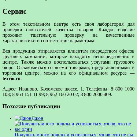
Сервис
В этом текстильном центре есть своя лаборатория для
проверки показателей качества товаров. Каждое изделие
проходит тщательную проверку на качественные
характеристики и соответствие параметрам.
Вся продукция отправляется клиентам посредством офисов
грузовых компаний, которые находятся непосредственно в
центре. Также можно воспользоваться услугами грузового
бюро. Ознакомиться со всеми товарами, представленными в
торговом центре, можно на его официальном ресурсе —
texrio.ru
.
Адрес: Иваново, Кохомское шоссе, 1. Телефоны: 8 800 1000
108; 8 963 151 11 99; 8 962 160 20 02; 8 800 2000 409.
Похожие публикации
Джон
Получить много пользы и успокоиться, узнав, что не вы