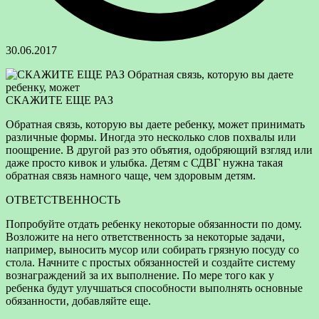
30.06.2017
СКАЖИТЕ ЕЩЕ РАЗ
Обратная связь, которую вы даете ребенку, может принимать
различные формы. Иногда это несколько слов похвалы или
поощрение. В другой раз это объятия, одобряющий взгляд или
даже просто кивок
и улыбка. Детям с СДВГ нужна такая
обратная связь намного чаще, чем здоровым детям.
ОТВЕТСТВЕННОСТЬ
Попробуйте отдать ребенку некоторые обязанности по дому.
Возложите на него ответственность за некоторые задачи,
например, выносить мусор или собирать грязную посуду со
стола. Начните с простых обязанностей и создайте систему
вознаграждений за их выполнение. По мере того как у
ребенка будут улучшаться способности выполнять основные
обязанности, добавляйте еще.