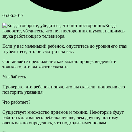
05.06.2017
Когда
говорите, убедитесь, что нет посторонних шумов, например
звука работающего телевизора.
Если у вас маленький ребенок, опуститесь до уровня его глаз
и убедитесь, что он смотрит на вас.
Составляйте
предложения как можно проще: выделяйте
только то, что вы хотите сказать.
Улыбайтесь.
Проверьте, что ребенок понял, что вы сказали, попросив его
повторить указания.
Что работает?
Существует множество приемов и техник. Некоторые будут
работать для вашего ребенка лучше, чем другие, поэтому
очень важно определить, что подходит именно вам.